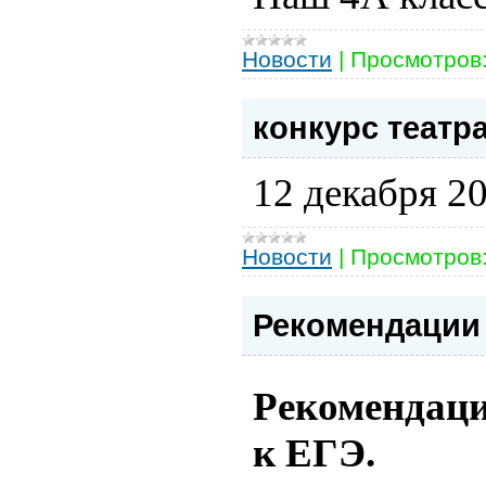
Новости
|
Просмотров
конкурс теат
12 декабря 2
Новости
|
Просмотров
Рекомендации 
Рекомендаци
к ЕГЭ.