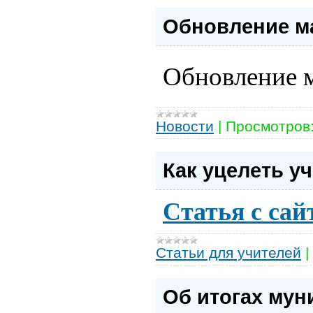
Обновление ма
Обновление м
Новости
|
Просмотров
Как уцелеть у
Статья с са
Статьи для учителей
|
Об итогах мун