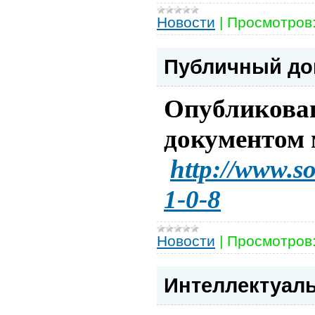
Новости
|
Просмотров
Публичный до
Опубликован
документом 
http://www.s
1-0-8
Новости
|
Просмотров
Интеллектуал