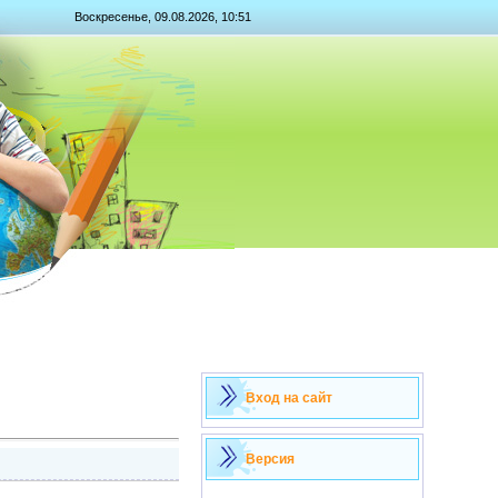
Воскресенье, 09.08.2026, 10:51
Вход на сайт
Версия