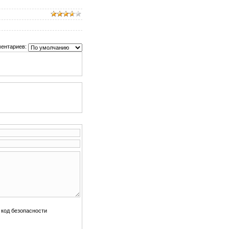
ентариев: