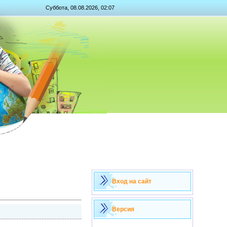
Суббота, 08.08.2026, 02:07
Вход на сайт
Версия